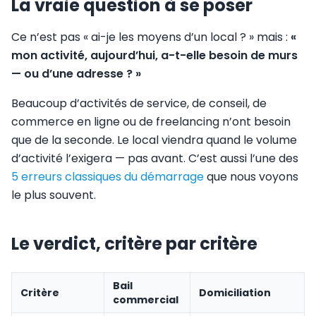
La vraie question à se poser
Ce n’est pas « ai-je les moyens d’un local ? » mais :
«
mon activité, aujourd’hui, a-t-elle besoin de murs
— ou d’une adresse ? »
Beaucoup d’activités de service, de conseil, de
commerce en ligne ou de freelancing n’ont besoin
que de la seconde. Le local viendra quand le volume
d’activité l’exigera — pas avant. C’est aussi l’une des
5 erreurs classiques du démarrage
que nous voyons
le plus souvent.
Le verdict, critère par critère
Bail
Critère
Domiciliation
commercial