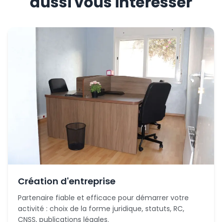
aussi vous intéresser
Création d'entreprise
Partenaire fiable et efficace pour démarrer votre
activité : choix de la forme juridique, statuts, RC,
CNSS, publications légales.