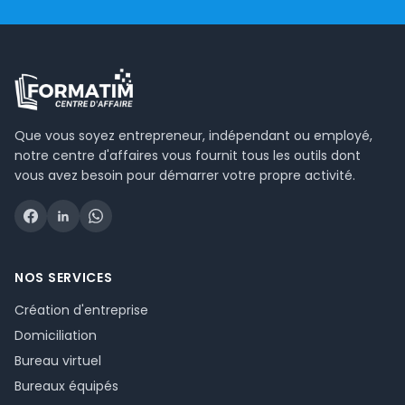
Que vous soyez entrepreneur, indépendant ou employé,
notre centre d'affaires vous fournit tous les outils dont
vous avez besoin pour démarrer votre propre activité.
NOS SERVICES
Création d'entreprise
Domiciliation
Bureau virtuel
Bureaux équipés