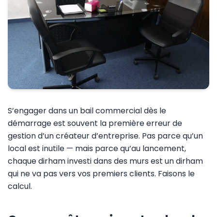
S’engager dans un bail commercial dès le
démarrage est souvent la première erreur de
gestion d’un créateur d’entreprise. Pas parce qu’un
local est inutile — mais parce qu’au lancement,
chaque dirham investi dans des murs est un dirham
qui ne va pas vers vos premiers clients. Faisons le
calcul.