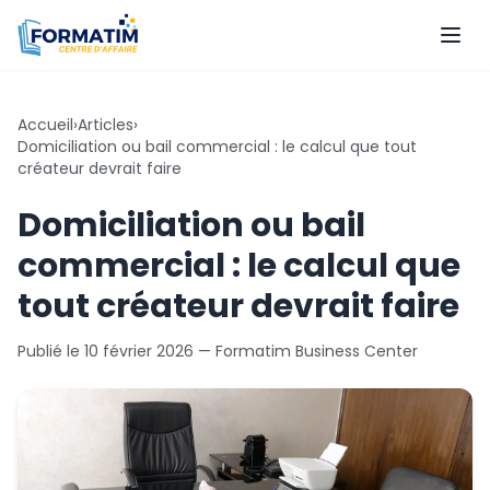
Accueil
›
Articles
›
Domiciliation ou bail commercial : le calcul que tout
créateur devrait faire
Domiciliation ou bail
commercial : le calcul que
tout créateur devrait faire
Publié le
10 février 2026
— Formatim Business Center