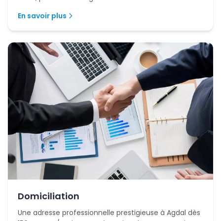
En savoir plus
Domiciliation
Une adresse professionnelle prestigieuse à Agdal dès