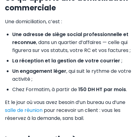
commerciale
Une domiciliation, c’est :
Une adresse de siège social professionnelle et
reconnue
, dans un quartier d’affaires — celle qui
figurera sur vos statuts, votre RC et vos factures ;
La réception et la gestion de votre courrier
;
Un engagement léger
, qui suit le rythme de votre
activité ;
Chez Formatim, à partir de
150 DH HT par mois
.
Et le jour où vous avez besoin d’un bureau ou d’une
salle de réunion
pour recevoir un client : vous les
réservez à la demande, sans bail.