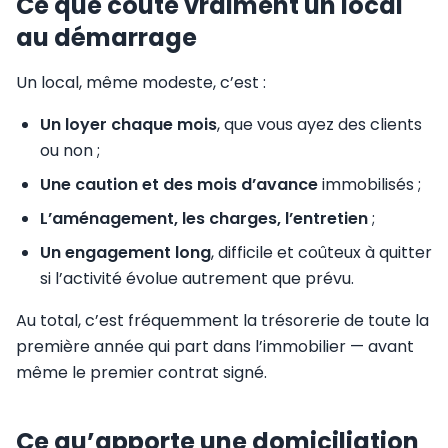
Ce que coûte vraiment un local
au démarrage
Un local, même modeste, c’est :
Un loyer chaque mois
, que vous ayez des clients
ou non ;
Une caution et des mois d’avance
immobilisés ;
L’aménagement, les charges, l’entretien
;
Un engagement long
, difficile et coûteux à quitter
si l’activité évolue autrement que prévu.
Au total, c’est fréquemment la trésorerie de toute la
première année qui part dans l’immobilier — avant
même le premier contrat signé.
Ce qu’apporte une domiciliation