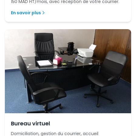
150 MAD HT/mois, avec réception de votre courrier.
En savoir plus
Bureau virtuel
Domiciliation, gestion du courrier, accueil