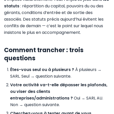
statuts
: répartition du capital, pouvoirs du ou des
gérants, conditions d’entrée et de sortie des
associés. Des statuts précis aujourd’hui évitent les
conflits de demain — c’est le point sur lequel nous
insistons le plus en accompagnement.
Comment trancher : trois
questions
Êtes-vous seul ou à plusieurs ?
À plusieurs →
SARL. Seul → question suivante.
Votre activité va-t-elle dépasser les plafonds,
ou viser des clients
entreprises/administrations ?
Oui → SARL AU.
Non → question suivante.
Cherchez-vous à tester avant de vous