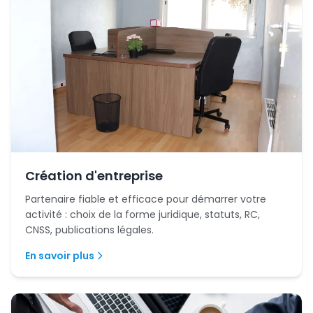
Création d'entreprise
Partenaire fiable et efficace pour démarrer votre
activité : choix de la forme juridique, statuts, RC,
CNSS, publications légales.
En savoir plus