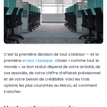
C’est la première décision de tout créateur — et la
première
erreur classique
: choisir « comme tout le
monde ». Le bon statut dépend de votre activité, de
vos associés, de votre chiffre d’affaires prévisionnel
et de votre besoin de crédibilité. Voici les trois
options les plus courantes au Maroc, et comment
trancher.