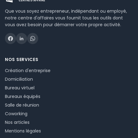
Que vous soyez entrepreneur, indépendant ou employé,
notre centre d'affaires vous fournit tous les outils dont
vous avez besoin pour démarrer votre propre activité.
NOS SERVICES
Création d'entreprise
Domiciliation
Bureau virtuel
Bureaux équipés
Salle de réunion
Coworking
Nos articles
Mentions légales