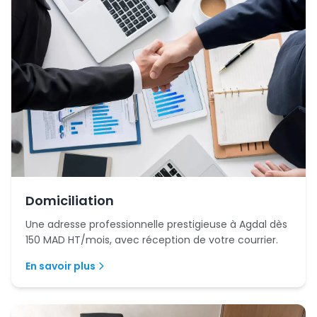
Domiciliation
Une adresse professionnelle prestigieuse à Agdal dès
150 MAD HT/mois, avec réception de votre courrier.
En savoir plus