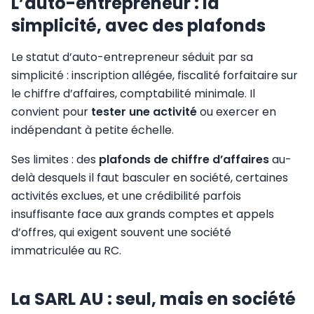
L’auto-entrepreneur : la
simplicité, avec des plafonds
Le statut d’auto-entrepreneur séduit par sa
simplicité : inscription allégée, fiscalité forfaitaire sur
le chiffre d’affaires, comptabilité minimale. Il
convient pour
tester une activité
ou exercer en
indépendant à petite échelle.
Ses limites : des
plafonds de chiffre d’affaires
au-
delà desquels il faut basculer en société, certaines
activités exclues, et une crédibilité parfois
insuffisante face aux grands comptes et appels
d’offres, qui exigent souvent une société
immatriculée au RC.
La SARL AU : seul, mais en société