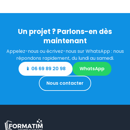
Un projet ? Parlons-en dès
maintenant
Appelez-nous ou écrivez-nous sur WhatsApp : nous
répondons rapidement, du lundi au samedi.
📱 06 69 89 20 98
WhatsApp
Nous contacter