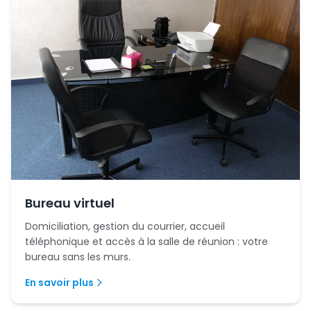
Bureau virtuel
Domiciliation, gestion du courrier, accueil
téléphonique et accès à la salle de réunion : votre
bureau sans les murs.
En savoir plus